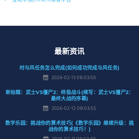
互动平博pinnacle体育平台
最新资讯
时与风任务怎么完成(如何成功完成与风任务)
2026-02-13 08:03:50
新标题：武士VS僵尸2：终极战斗(续写：武士VS僵尸2：
最终大战的序幕)
2026-02-12 08:03:55
数字乐园：挑战你的算术技巧(《数字乐园》继续升级：挑
战你的算术技巧！)