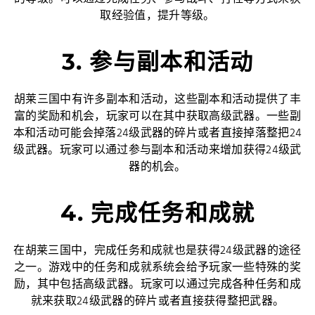
取经验值，提升等级。
3. 参与副本和活动
胡莱三国中有许多副本和活动，这些副本和活动提供了丰
富的奖励和机会，玩家可以在其中获取高级武器。一些副
本和活动可能会掉落24级武器的碎片或者直接掉落整把24
级武器。玩家可以通过参与副本和活动来增加获得24级武
器的机会。
4. 完成任务和成就
在胡莱三国中，完成任务和成就也是获得24级武器的途径
之一。游戏中的任务和成就系统会给予玩家一些特殊的奖
励，其中包括高级武器。玩家可以通过完成各种任务和成
就来获取24级武器的碎片或者直接获得整把武器。