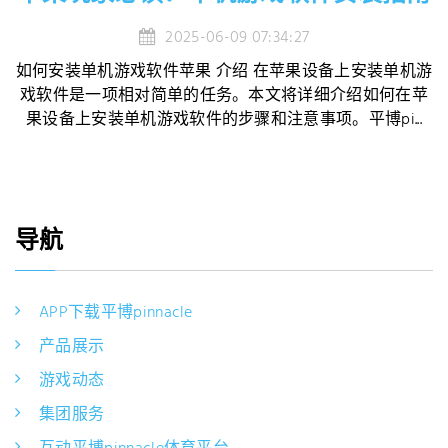
2025-06-09 07:34:27
如何安装单机游戏软件苹果 介绍 在苹果设备上安装单机游
戏软件是一项相对简单的任务。本文将详细介绍如何在苹
果设备上安装单机游戏软件的步骤和注意事项。平博pi...
导航
APP下载平博pinnacle
产品展示
游戏动态
集团服务