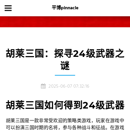
平博pinnacle
首页
游戏动态
胡莱三国：探寻24级武器之谜
胡莱三国：探寻24级武器之
谜
2025-06-07 07:32:16
胡莱三国如何得到24级武器
胡莱三国是一款非常受欢迎的策略类游戏，玩家在游戏中
可以扮演三国时期的名将，参与各种战斗和征战。在游戏