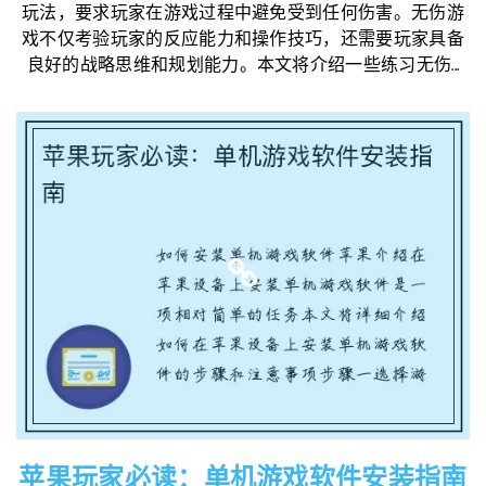
玩法，要求玩家在游戏过程中避免受到任何伤害。无伤游
戏不仅考验玩家的反应能力和操作技巧，还需要玩家具备
良好的战略思维和规划能力。本文将介绍一些练习无伤...
苹果玩家必读：单机游戏软件安装指南